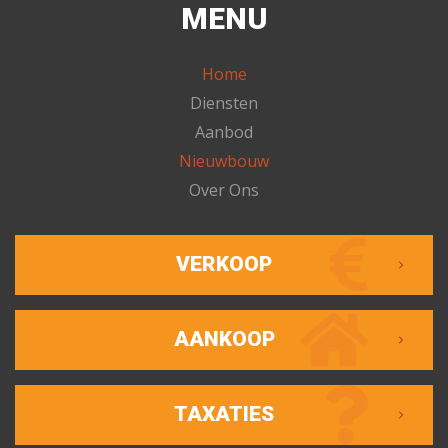
MENU
Home
Diensten
Aanbod
Nieuwbouw
Over Ons
VERKOOP
AANKOOP
TAXATIES