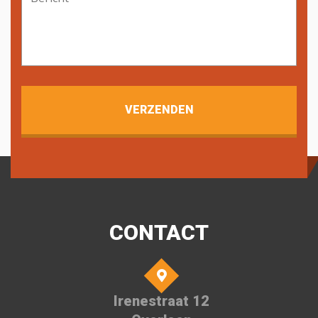
CONTACT
Irenestraat 12