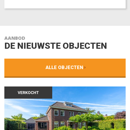
AANBOD
DE NIEUWSTE OBJECTEN
ALLE OBJECTEN
VERKOCHT