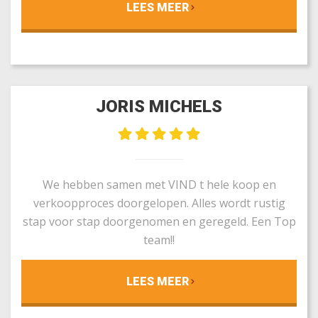
LEES MEER
JORIS MICHELS
We hebben samen met VIND t hele koop en
verkoopproces doorgelopen. Alles wordt rustig
stap voor stap doorgenomen en geregeld. Een Top
team!!
LEES MEER