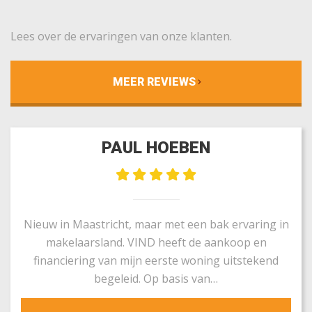
Lees over de ervaringen van onze klanten.
MEER REVIEWS
PAUL HOEBEN
Nieuw in Maastricht, maar met een bak ervaring in
makelaarsland. VIND heeft de aankoop en
financiering van mijn eerste woning uitstekend
begeleid. Op basis van…