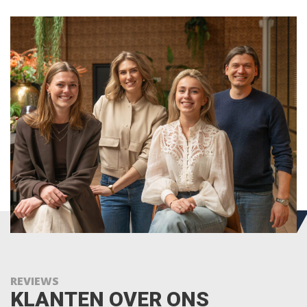
REVIEWS
KLANTEN OVER ONS