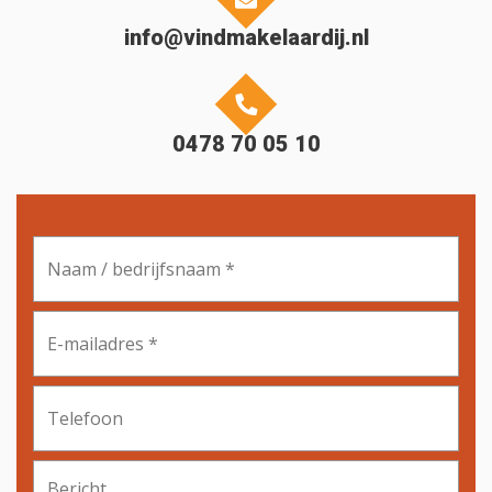
info@vindmakelaardij.nl
0478 70 05 10
Naam
/
bedrijfsnaam
*
E-
mailadres
*
Telefoon
Bericht