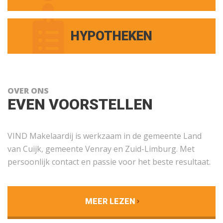
HYPOTHEKEN
OVER ONS
EVEN VOORSTELLEN
VIND Makelaardij is werkzaam in de gemeente Land
van Cuijk, gemeente Venray en Zuid-Limburg. Met
persoonlijk contact en passie voor het beste resultaat.
MEER LEZEN