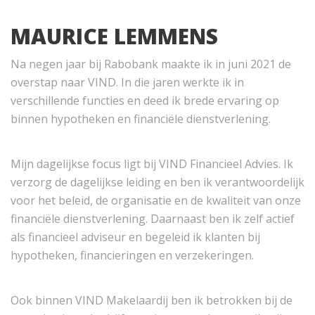
MAURICE LEMMENS
Na negen jaar bij Rabobank maakte ik in juni 2021 de
overstap naar VIND. In die jaren werkte ik in
verschillende functies en deed ik brede ervaring op
binnen hypotheken en financiële dienstverlening.
Mijn dagelijkse focus ligt bij VIND Financieel Advies. Ik
verzorg de dagelijkse leiding en ben ik verantwoordelijk
voor het beleid, de organisatie en de kwaliteit van onze
financiële dienstverlening. Daarnaast ben ik zelf actief
als financieel adviseur en begeleid ik klanten bij
hypotheken, financieringen en verzekeringen.
Ook binnen VIND Makelaardij ben ik betrokken bij de