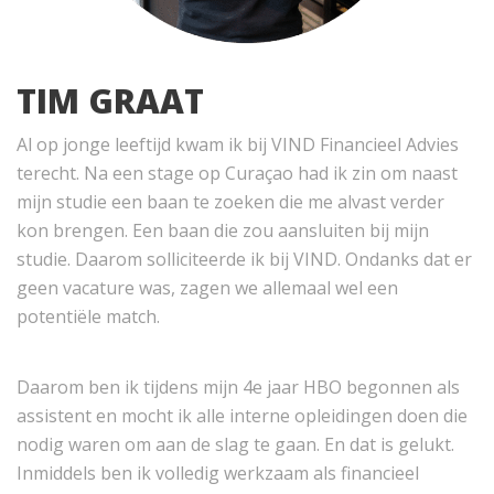
TIM GRAAT
Al op jonge leeftijd kwam ik bij VIND Financieel Advies
terecht. Na een stage op Curaçao had ik zin om naast
mijn studie een baan te zoeken die me alvast verder
kon brengen. Een baan die zou aansluiten bij mijn
studie. Daarom solliciteerde ik bij VIND. Ondanks dat er
geen vacature was, zagen we allemaal wel een
potentiële match.
Daarom ben ik tijdens mijn 4e jaar HBO begonnen als
assistent en mocht ik alle interne opleidingen doen die
nodig waren om aan de slag te gaan. En dat is gelukt.
Inmiddels ben ik volledig werkzaam als financieel