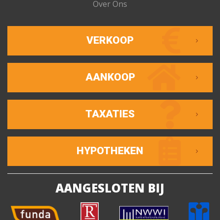
Over Ons
VERKOOP
AANKOOP
TAXATIES
HYPOTHEKEN
AANGESLOTEN BIJ