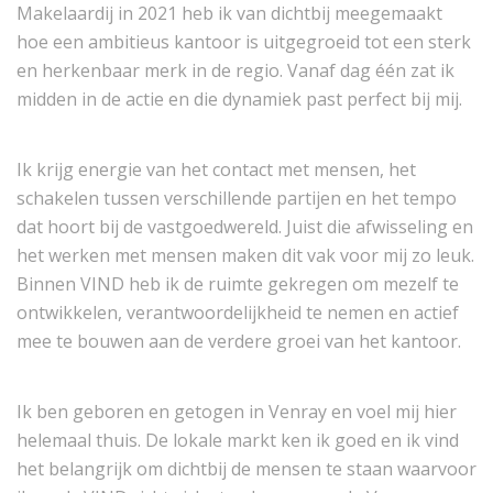
Makelaardij in 2021 heb ik van dichtbij meegemaakt
hoe een ambitieus kantoor is uitgegroeid tot een sterk
en herkenbaar merk in de regio. Vanaf dag één zat ik
midden in de actie en die dynamiek past perfect bij mij.
Ik krijg energie van het contact met mensen, het
schakelen tussen verschillende partijen en het tempo
dat hoort bij de vastgoedwereld. Juist die afwisseling en
het werken met mensen maken dit vak voor mij zo leuk.
Binnen VIND heb ik de ruimte gekregen om mezelf te
ontwikkelen, verantwoordelijkheid te nemen en actief
mee te bouwen aan de verdere groei van het kantoor.
Ik ben geboren en getogen in Venray en voel mij hier
helemaal thuis. De lokale markt ken ik goed en ik vind
het belangrijk om dichtbij de mensen te staan waarvoor