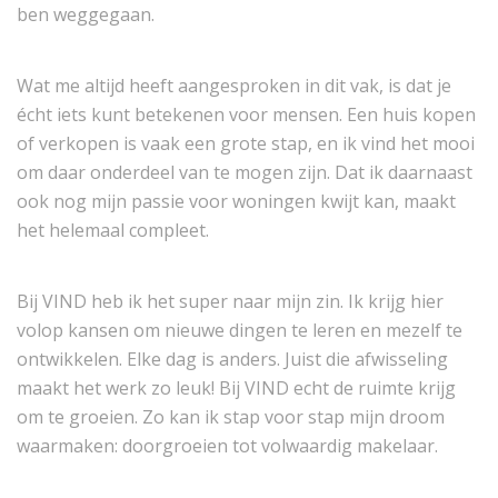
ben weggegaan.
Wat me altijd heeft aangesproken in dit vak, is dat je
écht iets kunt betekenen voor mensen. Een huis kopen
of verkopen is vaak een grote stap, en ik vind het mooi
om daar onderdeel van te mogen zijn. Dat ik daarnaast
ook nog mijn passie voor woningen kwijt kan, maakt
het helemaal compleet.
Bij VIND heb ik het super naar mijn zin. Ik krijg hier
volop kansen om nieuwe dingen te leren en mezelf te
ontwikkelen. Elke dag is anders. Juist die afwisseling
maakt het werk zo leuk! Bij VIND echt de ruimte krijg
om te groeien. Zo kan ik stap voor stap mijn droom
waarmaken: doorgroeien tot volwaardig makelaar.