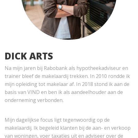
DICK ARTS
Na mijn jaren bij Rabobank als hypotheekadviseur en
trainer bleef de makelaardij trekken. In 2010 rondde ik
mijn opleiding tot makelaar af. In 2018 stond ik aan de
basis van VIND en ben ik als aandeelhouder aan de
onderneming verbonden.
Mijn dagelijkse focus ligt tegenwoordig op de
makelaardij. Ik begeleid klanten bij de aan- en verkoop
van woningen, voer taxaties uit en adviseer over de