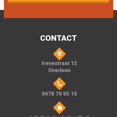
CONTACT
Irenestraat 12
Overloon
0478 70 05 10