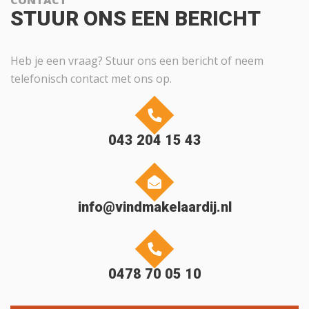
STUUR ONS EEN BERICHT
Heb je een vraag? Stuur ons een bericht of neem
telefonisch contact met ons op.
043 204 15 43
info@vindmakelaardij.nl
0478 70 05 10