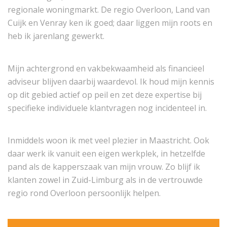
regionale woningmarkt. De regio Overloon, Land van
Cuijk en Venray ken ik goed; daar liggen mijn roots en
heb ik jarenlang gewerkt.
Mijn achtergrond en vakbekwaamheid als financieel
adviseur blijven daarbij waardevol. Ik houd mijn kennis
op dit gebied actief op peil en zet deze expertise bij
specifieke individuele klantvragen nog incidenteel in.
Inmiddels woon ik met veel plezier in Maastricht. Ook
daar werk ik vanuit een eigen werkplek, in hetzelfde
pand als de kapperszaak van mijn vrouw. Zo blijf ik
klanten zowel in Zuid-Limburg als in de vertrouwde
regio rond Overloon persoonlijk helpen.