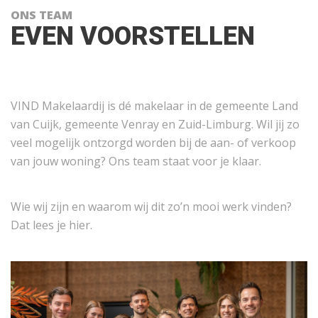
ONS TEAM
EVEN VOORSTELLEN
VIND Makelaardij is dé makelaar in de gemeente Land
van Cuijk, gemeente Venray en Zuid-Limburg. Wil jij zo
veel mogelijk ontzorgd worden bij de aan- of verkoop
van jouw woning? Ons team staat voor je klaar.
Wie wij zijn en waarom wij dit zo’n mooi werk vinden?
Dat lees je hier.