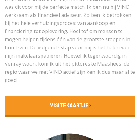
was dit voor mij de perfecte match. Ik ben nu bij VIND
werkzaam als financieel adviseur. Zo ben ik betrokken
bij het hele verhuizingsproces: van aankoop en
financiering tot oplevering. Heel tof om mensen te
mogen helpen tijdens één van de grootste stappen in
hun leven. De volgende stap voor mij is het halen van
mijn makelaarspapieren. Hoewel ik tegenwoordig in
Venray woon, kom ik uit het pittoreske Maashees, de
regio waar we met VIND actief zijn ken ik dus maar al te
goed.
VISITEKAARTJE