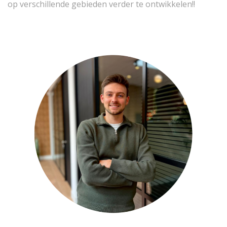
op verschillende gebieden verder te ontwikkelen!!