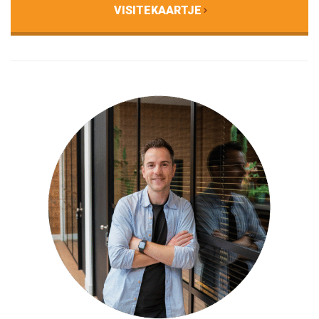
VISITEKAARTJE