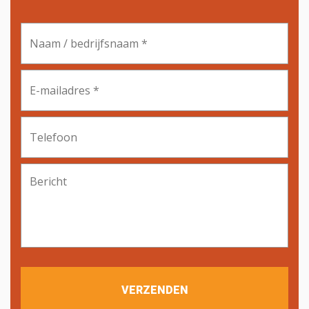
Naam
/
bedrijfsnaam
*
E-
mailadres
*
Telefoon
Bericht