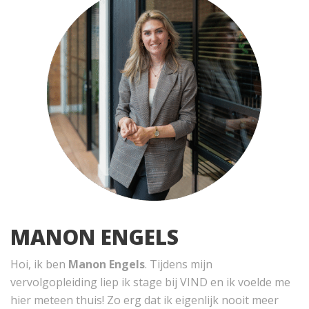
MANON ENGELS
Hoi, ik ben
Manon Engels
. Tijdens mijn
vervolgopleiding liep ik stage bij VIND en ik voelde me
hier meteen thuis! Zo erg dat ik eigenlijk nooit meer