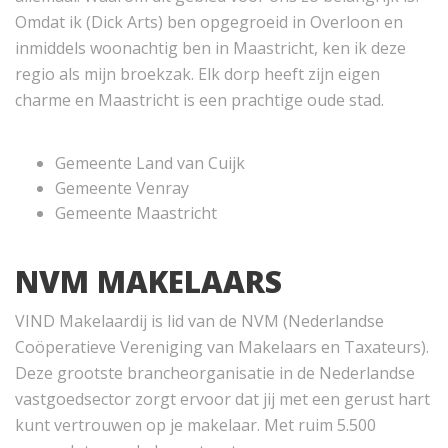
Omdat ik (Dick Arts) ben opgegroeid in Overloon en
inmiddels woonachtig ben in Maastricht, ken ik deze
regio als mijn broekzak. Elk dorp heeft zijn eigen
charme en Maastricht is een prachtige oude stad.
Gemeente Land van Cuijk
Gemeente Venray
Gemeente Maastricht
NVM MAKELAARS
VIND Makelaardij is lid van de NVM (Nederlandse
Coöperatieve Vereniging van Makelaars en Taxateurs).
Deze grootste brancheorganisatie in de Nederlandse
vastgoedsector zorgt ervoor dat jij met een gerust hart
kunt vertrouwen op je makelaar. Met ruim 5.500