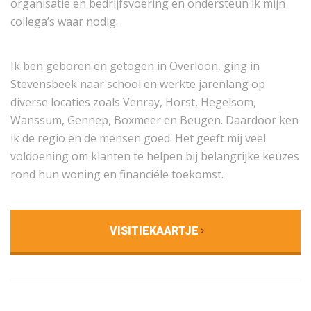
organisatie en bedrijfsvoering en ondersteun ik mijn
collega’s waar nodig.
Ik ben geboren en getogen in Overloon, ging in
Stevensbeek naar school en werkte jarenlang op
diverse locaties zoals Venray, Horst, Hegelsom,
Wanssum, Gennep, Boxmeer en Beugen. Daardoor ken
ik de regio en de mensen goed. Het geeft mij veel
voldoening om klanten te helpen bij belangrijke keuzes
rond hun woning en financiële toekomst.
VISITIEKAARTJE