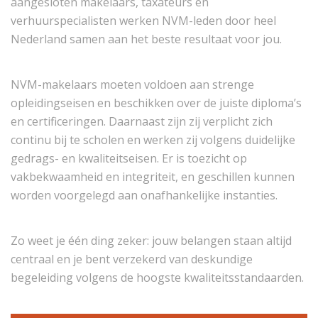
aangesloten makelaars, taxateurs en
verhuurspecialisten werken NVM-leden door heel
Nederland samen aan het beste resultaat voor jou.
NVM-makelaars moeten voldoen aan strenge
opleidingseisen en beschikken over de juiste diploma’s
en certificeringen. Daarnaast zijn zij verplicht zich
continu bij te scholen en werken zij volgens duidelijke
gedrags- en kwaliteitseisen. Er is toezicht op
vakbekwaamheid en integriteit, en geschillen kunnen
worden voorgelegd aan onafhankelijke instanties.
Zo weet je één ding zeker: jouw belangen staan altijd
centraal en je bent verzekerd van deskundige
begeleiding volgens de hoogste kwaliteitsstandaarden.