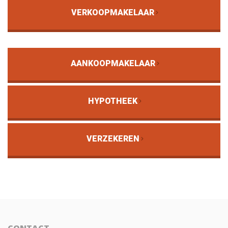
VERKOOPMAKELAAR
AANKOOPMAKELAAR
HYPOTHEEK
VERZEKEREN
CONTACT