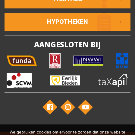
HYPOTHEKEN
AANGESLOTEN BIJ
We gebruiken cookies om ervoor te zorgen dat onze website