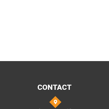
CONTACT