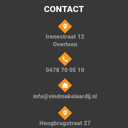
CONTACT
Irenestraat 12
Overloon
0478 70 05 10
info@vindmakelaardij.nl
Hoogbrugstraat 27