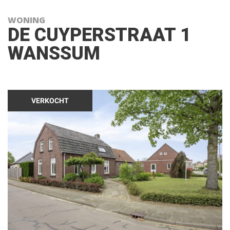
WONING
DE CUYPERSTRAAT 1
WANSSUM
VERKOCHT