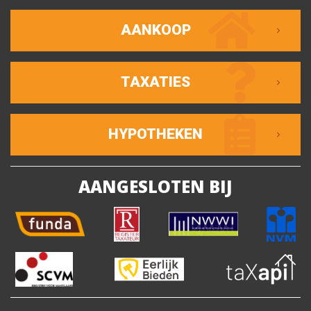
AANKOOP
TAXATIES
HYPOTHEKEN
AANGESLOTEN BIJ