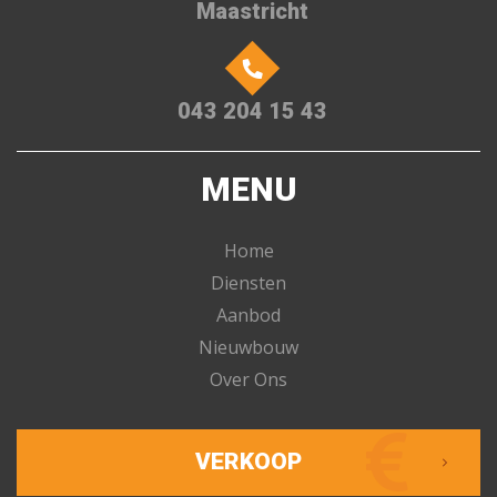
Maastricht
043 204 15 43
MENU
Home
Diensten
Aanbod
Nieuwbouw
Over Ons
VERKOOP