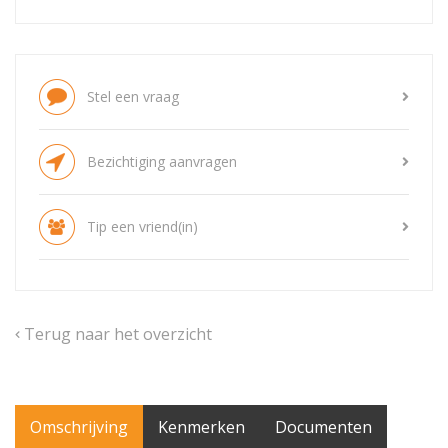
Stel een vraag
Bezichtiging aanvragen
Tip een vriend(in)
Terug naar het overzicht
Omschrijving
Kenmerken
Documenten