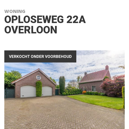
WONING
OPLOSEWEG 22A
OVERLOON
VERKOCHT ONDER VOORBEHOUD