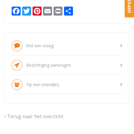
Facebook
Twitter
Pinterest
Email
Print
Delen
Stel een vraag
Bezichtiging aanvragen
Tip een vriend(in)
Terug naar het overzicht