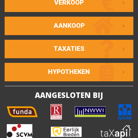
VERKOOP
AANKOOP
TAXATIES
HYPOTHEKEN
AANGESLOTEN BIJ