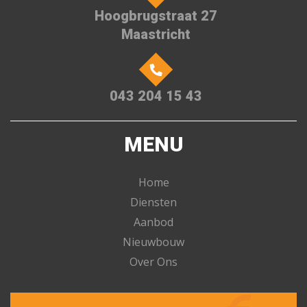
Hoogbrugstraat 27
Maastricht
043 204 15 43
MENU
Home
Diensten
Aanbod
Nieuwbouw
Over Ons