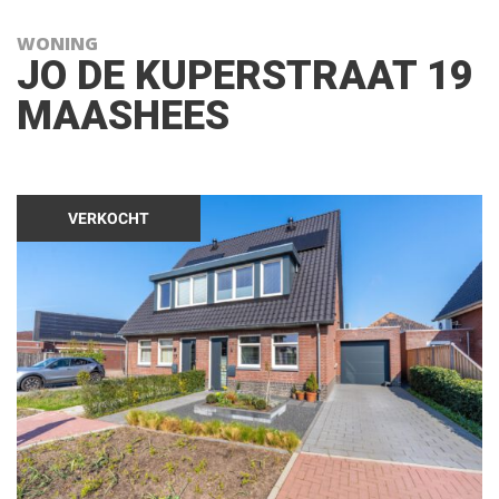
WONING
JO DE KUPERSTRAAT 19
MAASHEES
VERKOCHT