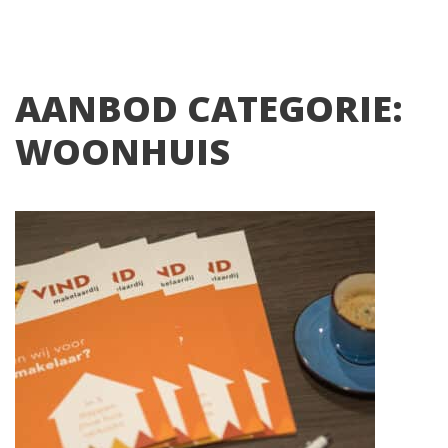
AANBOD CATEGORIE:
WOONHUIS