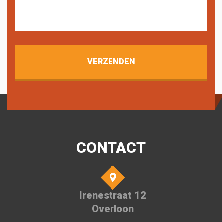
CONTACT
Irenestraat 12
Overloon