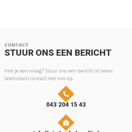
CONTACT
STUUR ONS EEN BERICHT
Heb je een vraag? Stuur ons een bericht of neem
telefonisch contact met ons op.
043 204 15 43