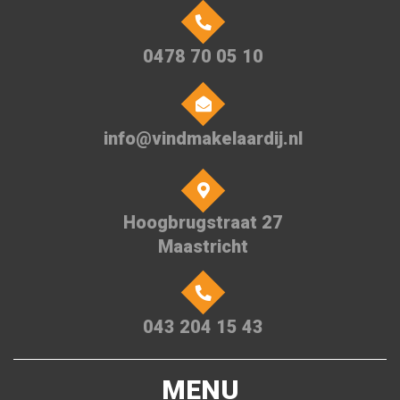
0478 70 05 10
info@vindmakelaardij.nl
Hoogbrugstraat 27
Maastricht
043 204 15 43
MENU