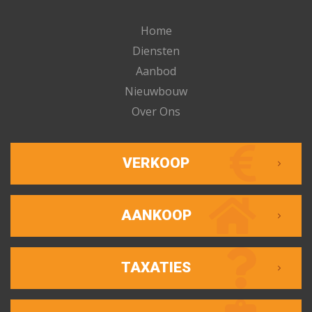
Home
Diensten
Aanbod
Nieuwbouw
Over Ons
VERKOOP
AANKOOP
TAXATIES