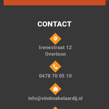
CONTACT
Irenestraat 12
Overloon
0478 70 05 10
info@vindmakelaardij.nl