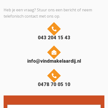
Heb je een vraag? Stuur ons een bericht of neem
telefonisch contact met ons op.
043 204 15 43
info@vindmakelaardij.nl
0478 70 05 10
Naam