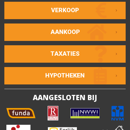
VERKOOP
AANKOOP
TAXATIES
HYPOTHEKEN
AANGESLOTEN BIJ