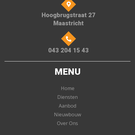
Hoogbrugstraat 27
Maastricht
043 204 15 43
MENU
Home
Diensten
Aanbod
Nieuwbouw
Over Ons