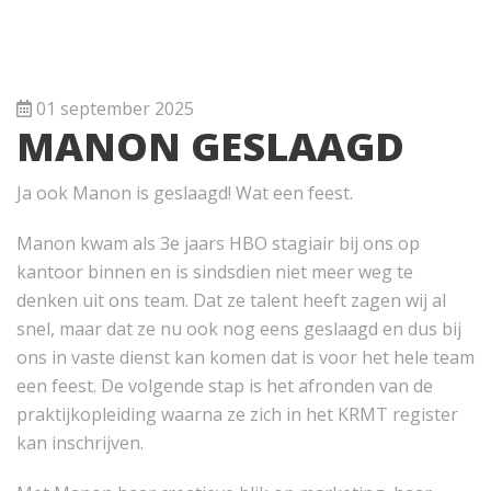
01 september 2025
MANON GESLAAGD
Ja ook Manon is geslaagd! Wat een feest.
Manon kwam als 3e jaars HBO stagiair bij ons op
kantoor binnen en is sindsdien niet meer weg te
denken uit ons team. Dat ze talent heeft zagen wij al
snel, maar dat ze nu ook nog eens geslaagd en dus bij
ons in vaste dienst kan komen dat is voor het hele team
een feest. De volgende stap is het afronden van de
praktijkopleiding waarna ze zich in het KRMT register
kan inschrijven.