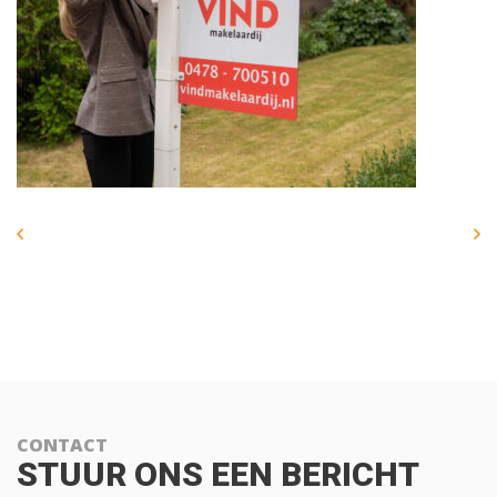
CONTACT
STUUR ONS EEN BERICHT