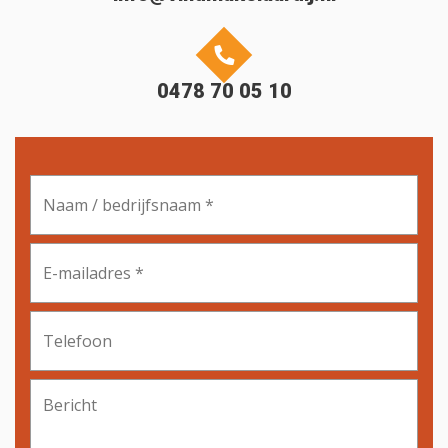
0478 70 05 10
Naam
/
bedrijfsnaam
*
E-
mailadres
*
Telefoon
Bericht