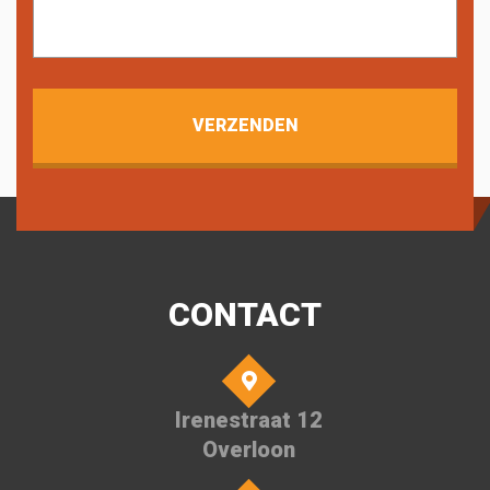
CONTACT
Irenestraat 12
Overloon