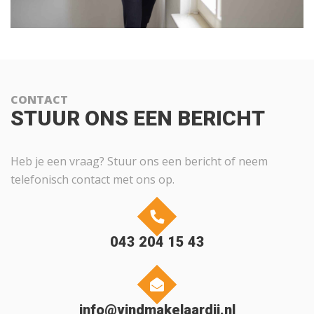
CONTACT
STUUR ONS EEN BERICHT
Heb je een vraag? Stuur ons een bericht of neem
telefonisch contact met ons op.
043 204 15 43
info@vindmakelaardij.nl