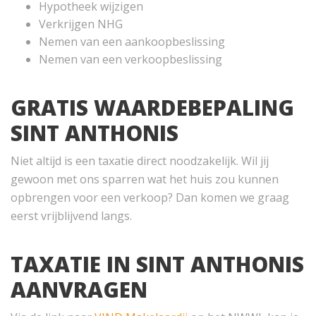
Hypotheek wijzigen
Verkrijgen NHG
Nemen van een aankoopbeslissing
Nemen van een verkoopbeslissing
GRATIS
WAARDEBEPALING
SINT ANTHONIS
Niet altijd is een taxatie direct noodzakelijk. Wil jij
gewoon met ons sparren wat het huis zou kunnen
opbrengen voor een verkoop? Dan komen we graag
eerst vrijblijvend langs.
TAXATIE IN SINT ANTHONIS
AANVRAGEN