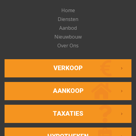
Home
Diensten
Aanbod
Nieuwbouw
Over Ons
VERKOOP
AANKOOP
TAXATIES