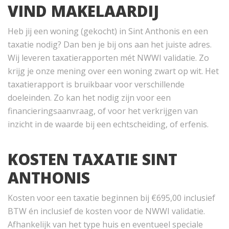
VIND MAKELAARDIJ
Heb jij een woning (gekocht) in Sint Anthonis en een
taxatie nodig? Dan ben je bij ons aan het juiste adres.
Wij leveren taxatierapporten mét NWWI validatie. Zo
krijg je onze mening over een woning zwart op wit. Het
taxatierapport is bruikbaar voor verschillende
doeleinden. Zo kan het nodig zijn voor een
financieringsaanvraag, of voor het verkrijgen van
inzicht in de waarde bij een echtscheiding, of erfenis.
KOSTEN TAXATIE SINT
ANTHONIS
Kosten voor een taxatie beginnen bij €695,00 inclusief
BTW én inclusief de kosten voor de NWWI validatie.
Afhankelijk van het type huis en eventueel speciale