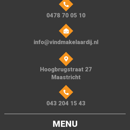
0478 70 05 10
info@vindmakelaardij.nl
Hoogbrugstraat 27
Maastricht
043 204 15 43
MENU