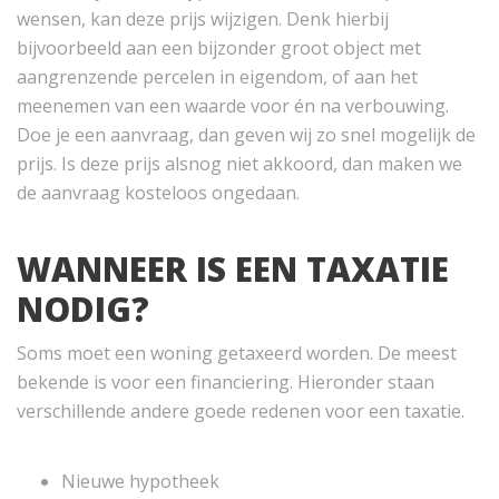
wensen, kan deze prijs wijzigen. Denk hierbij
bijvoorbeeld aan een bijzonder groot object met
aangrenzende percelen in eigendom, of aan het
meenemen van een waarde voor én na verbouwing.
Doe je een aanvraag, dan geven wij zo snel mogelijk de
prijs. Is deze prijs alsnog niet akkoord, dan maken we
de aanvraag kosteloos ongedaan.
WANNEER IS EEN TAXATIE
NODIG?
Soms moet een woning getaxeerd worden. De meest
bekende is voor een financiering. Hieronder staan
verschillende andere goede redenen voor een taxatie.
Nieuwe hypotheek