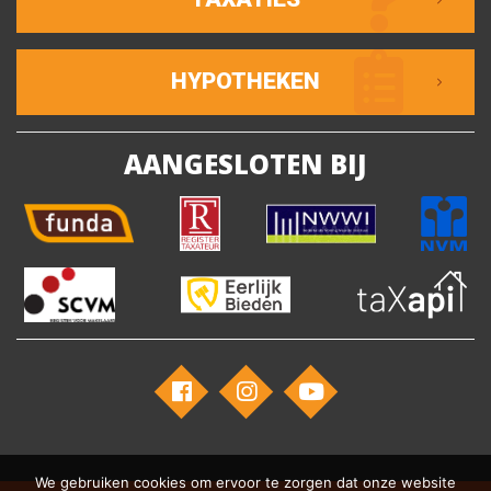
HYPOTHEKEN
AANGESLOTEN BIJ
We gebruiken cookies om ervoor te zorgen dat onze website