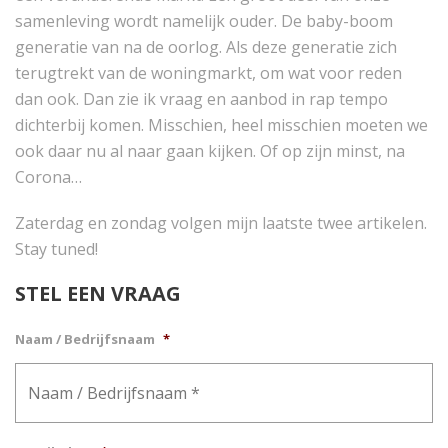
samenleving wordt namelijk ouder. De baby-boom
generatie van na de oorlog. Als deze generatie zich
terugtrekt van de woningmarkt, om wat voor reden
dan ook. Dan zie ik vraag en aanbod in rap tempo
dichterbij komen. Misschien, heel misschien moeten we
ook daar nu al naar gaan kijken. Of op zijn minst, na
Corona…
Zaterdag en zondag volgen mijn laatste twee artikelen.
Stay tuned!
STEL EEN VRAAG
Naam / Bedrijfsnaam
*