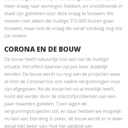
meer vraag naar woningen hebben, en onvoldoende in
staat zijn gebleken voor deze vraag te bouwen. We
moeten niet alleen die huidige 315.000 huizen gaan
bouwen, maar ook de vraag die vanaf vandaag nog toe
zal nemen.
CORONA EN DE BOUW
De bouw heeft natuurlijk ook last van de huidige
situatie. Het effect daarvan zal pas later duidelijk
worden. De bouw werkt nu nog aan de projecten waar
al vóór de Coronacrisis ons raakte vergunningen voor
zijn afgegeven. Als de bouw het nú al moeilijk heeft,
komt dat eerder door de stikstofproblemen van een
paar maanden geleden. Toen lagen de
vergunningstrajecten stil, en daar hebben we mogelijk
nu last van. Een ding is zeker, de bouw wordt er in ieder
geval niet beter van. Hoe het aanbod van