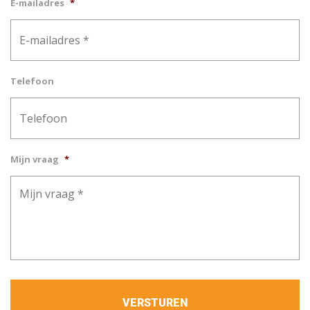
E-mailadres
*
Telefoon
Mijn vraag
*