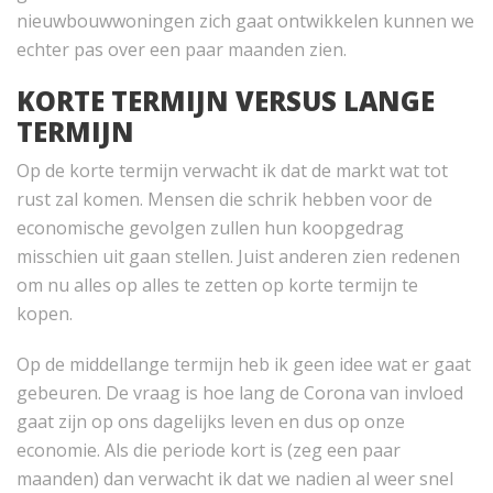
nieuwbouwwoningen zich gaat ontwikkelen kunnen we
echter pas over een paar maanden zien.
KORTE TERMIJN VERSUS LANGE
TERMIJN
Op de korte termijn verwacht ik dat de markt wat tot
rust zal komen. Mensen die schrik hebben voor de
economische gevolgen zullen hun koopgedrag
misschien uit gaan stellen. Juist anderen zien redenen
om nu alles op alles te zetten op korte termijn te
kopen.
Op de middellange termijn heb ik geen idee wat er gaat
gebeuren. De vraag is hoe lang de Corona van invloed
gaat zijn op ons dagelijks leven en dus op onze
economie. Als die periode kort is (zeg een paar
maanden) dan verwacht ik dat we nadien al weer snel