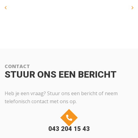
CONTACT
STUUR ONS EEN BERICHT
Heb je een vraag? Stuur ons een bericht of neem
telefonisch contact met ons op.
043 204 15 43