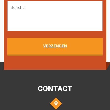
Bericht
CONTACT