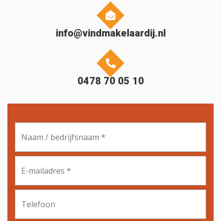
info@vindmakelaardij.nl
0478 70 05 10
Naam
/
bedrijfsnaam
*
E-
mailadres
*
Telefoon