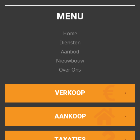
MENU
Home
Diensten
Aanbod
Nieuwbouw
Over Ons
VERKOOP
AANKOOP
TAXATIES