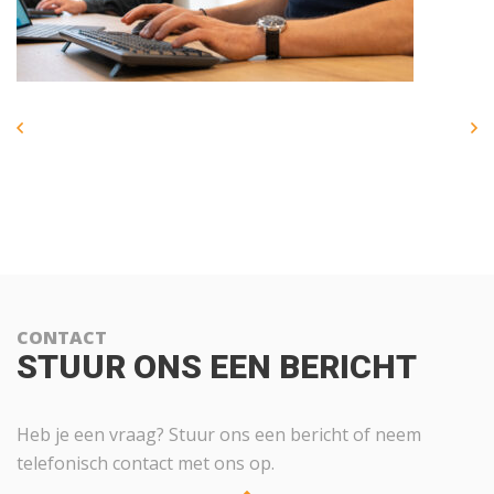
CONTACT
STUUR ONS EEN BERICHT
Heb je een vraag? Stuur ons een bericht of neem
telefonisch contact met ons op.