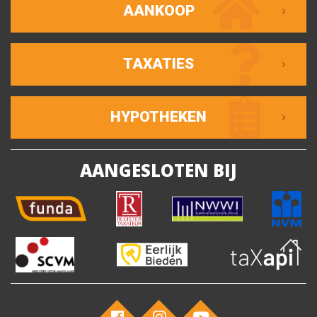
AANKOOP
TAXATIES
HYPOTHEKEN
AANGESLOTEN BIJ