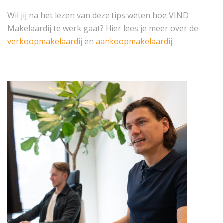
Wil jij na het lezen van deze tips weten hoe VIND
Makelaardij te werk gaat? Hier lees je meer over de
verkoopmakelaardij
en
aankoopmakelaardij
.