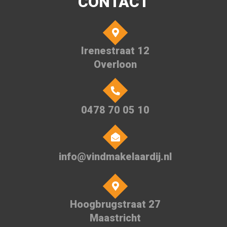
CONTACT
Irenestraat 12
Overloon
0478 70 05 10
info@vindmakelaardij.nl
Hoogbrugstraat 27
Maastricht