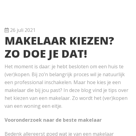
26 juli 2021
MAKELAAR KIEZEN?
ZO DOE JE DAT!
Het moment is daar: je hebt besloten om een huis te
(ver)kopen. Bij zo’n belangrijk proces wil je natuurlijk
een professional inschakelen. Maar hoe kies je een
makelaar die bij jou past? In deze blog vind je tips over
het kiezen van een makelaar. Zo wordt het (ver)kopen
van een woning een eitje.
Vooronderzoek naar de beste makelaar
Bedenk allereerst goed wat je van een makelaar