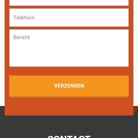
Telefoon
Bericht