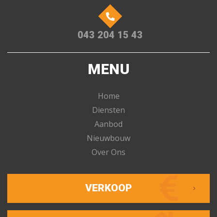
043 204 15 43
MENU
Home
Diensten
Aanbod
Nieuwbouw
Over Ons
VERKOOP