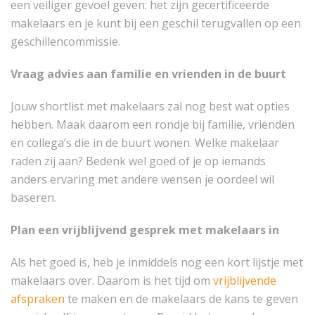
een veiliger gevoel geven: het zijn gecertificeerde
makelaars en je kunt bij een geschil terugvallen op een
geschillencommissie.
Vraag advies aan familie en vrienden in de buurt
Jouw shortlist met makelaars zal nog best wat opties
hebben. Maak daarom een rondje bij familie, vrienden
en collega’s die in de buurt wonen. Welke makelaar
raden zij aan? Bedenk wel goed of je op iemands
anders ervaring met andere wensen je oordeel wil
baseren.
Plan een vrijblijvend gesprek met makelaars in
Als het goed is, heb je inmiddels nog een kort lijstje met
makelaars over. Daarom is het tijd om
vrijblijvende
afspraken
te maken en de makelaars de kans te geven